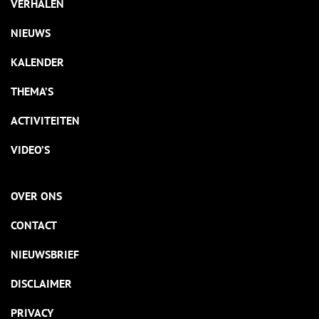
VERHALEN
NIEUWS
KALENDER
THEMA’S
ACTIVITEITEN
VIDEO’S
OVER ONS
CONTACT
NIEUWSBRIEF
DISCLAIMER
PRIVACY