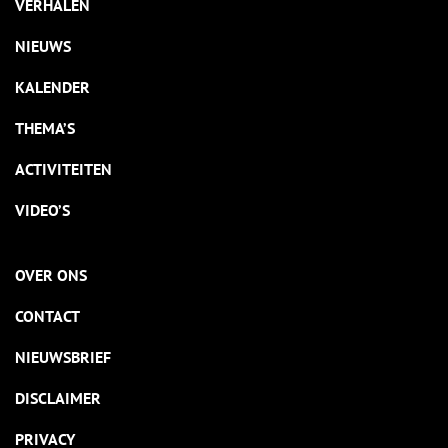
VERHALEN
NIEUWS
KALENDER
THEMA’S
ACTIVITEITEN
VIDEO’S
OVER ONS
CONTACT
NIEUWSBRIEF
DISCLAIMER
PRIVACY