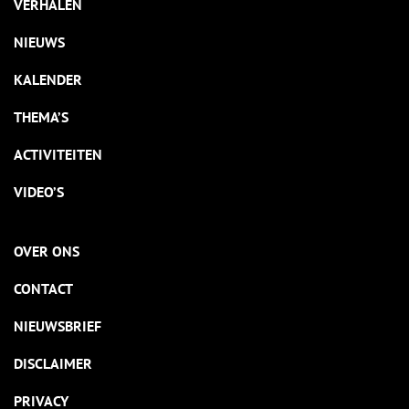
VERHALEN
NIEUWS
KALENDER
THEMA’S
ACTIVITEITEN
VIDEO’S
OVER ONS
CONTACT
NIEUWSBRIEF
DISCLAIMER
PRIVACY