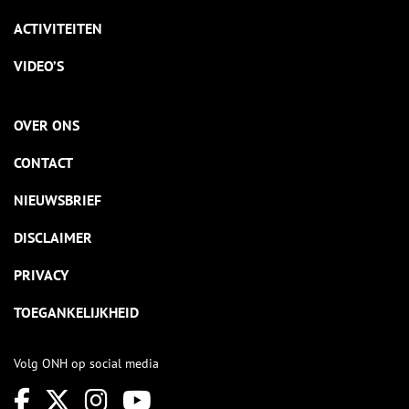
ACTIVITEITEN
VIDEO’S
OVER ONS
CONTACT
NIEUWSBRIEF
DISCLAIMER
PRIVACY
TOEGANKELIJKHEID
Volg ONH op social media