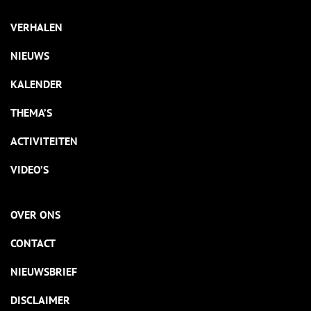
VERHALEN
NIEUWS
KALENDER
THEMA’S
ACTIVITEITEN
VIDEO’S
OVER ONS
CONTACT
NIEUWSBRIEF
DISCLAIMER