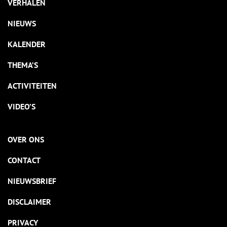
VERHALEN
NIEUWS
KALENDER
THEMA’S
ACTIVITEITEN
VIDEO’S
OVER ONS
CONTACT
NIEUWSBRIEF
DISCLAIMER
PRIVACY