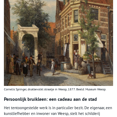
Cornelis Springer, drukbevolkt straatje in Weesp, 1877. Beeld: Museum Weesp.
Persoonlijk bruikleen: een cadeau aan de stad
Het tentoongestelde werk is in particulier bezit. De eigenaar, een
kunstliefhebber en inwoner van Weesp, stelt het schilderij