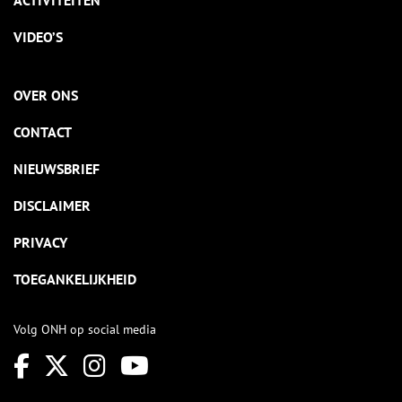
ACTIVITEITEN
VIDEO’S
OVER ONS
CONTACT
NIEUWSBRIEF
DISCLAIMER
PRIVACY
TOEGANKELIJKHEID
Volg ONH op social media