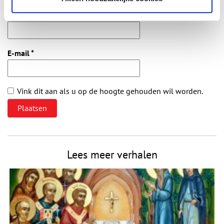
Naam
*
E-mail
*
Vink dit aan als u op de hoogte gehouden wil worden.
Lees meer verhalen