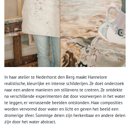
In haar atelier te Nederhorst den Berg maakt Hannelore
realistische, kleurrijke en intense schilderijen. Ze doet onderzoek
naar een andere manieren om stillevens te creëren. Ze ontdekte
na verschillende experimenten dat door voorwerpen in het water
te leggen, er verrassende beelden ontstonden. Haar composities
worden vervormd door water en licht en geven het beeld een
dromerige sfeer. Sommige delen zijn herkenbaar en andere delen
zijn door het water abstract.