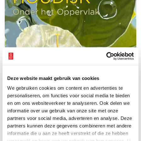
Deze website maakt gebruik van cookies
We gebruiken cookies om content en advertenties te
personaliseren, om functies voor social media te bieden
en om ons websiteverkeer te analyseren. Ook delen we
informatie over uw gebruik van onze site met onze
partners voor social media, adverteren en analyse. Deze
partners kunnen deze gegevens combineren met andere
informatie die u aan ze heeft verstrekt of die ze hebben
verzameld op basis van uw gebruik van hun services. U