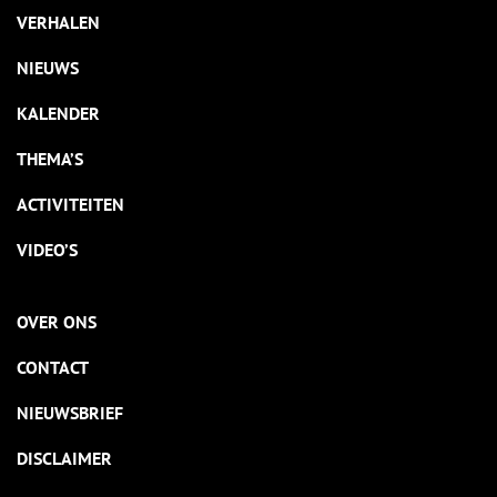
VERHALEN
NIEUWS
KALENDER
THEMA’S
ACTIVITEITEN
VIDEO’S
OVER ONS
CONTACT
NIEUWSBRIEF
DISCLAIMER