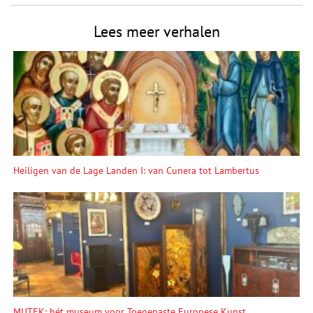
Lees meer verhalen
Heiligen van de Lage Landen I: van Cunera tot Lambertus
MUTEK: hét museum voor Toegepaste Europese Kunst