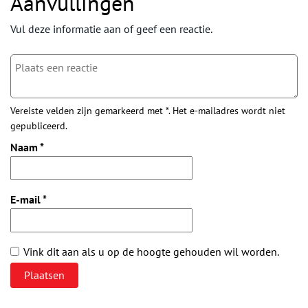
Aanvullingen
Vul deze informatie aan of geef een reactie.
Vereiste velden zijn gemarkeerd met *. Het e-mailadres wordt niet
gepubliceerd.
Naam
*
E-mail
*
Vink dit aan als u op de hoogte gehouden wil worden.