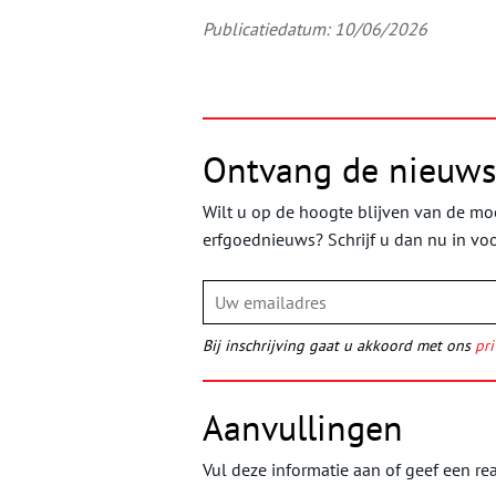
Publicatiedatum: 10/06/2026
Ontvang de nieuws
Wilt u op de hoogte blijven van de moo
erfgoednieuws? Schrijf u dan nu in vo
Bij inschrijving gaat u akkoord met ons
pri
Aanvullingen
Vul deze informatie aan of geef een rea