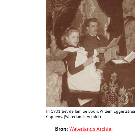
In 1901 liet de familie Booij, Willem Eggertstraa
Coppens. (Waterlands Archief)
Bron:
Waterlands Archief