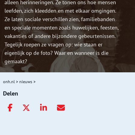
alleen herinneringen. Ze tonen ons hoe mensen
leefden, zich kleedden en met elkaar omgingen.
Ze laten sociale verschillen zien, familiebanden
en speciale momenten zoals huwelijken, feesten,
vakanties of andere bijzondere gebeurtenissen.
Tegelijk roepen ze vragen op: wie staan er
eigenlijk op de foto? Waar en wanneer is die
gemaakt?
onh.nl
>
nieuws
>
Delen