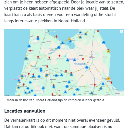
zich om je heen hebben afgespeeld. Door je locatie aan te zetten,
verplaatst de kaart automatisch naar de plek waar jij staat. De
kaart kan zo als basis dienen voor een wandeling of fietstocht
langs interessante plekken in Noord-Holland.
…maar in de Kop van Noord-Holland zijn de verhalen dunner gezaaid.
Locaties aanvullen
De verhalenkaart is op dit moment niet overal evenzeer gevuld.
Dat kan natuurlijk ook niet, want op sommige plaatsen is nu