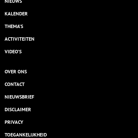
NIEUWS
KALENDER
THEMA’S
ACTIVITEITEN
VIDEO’S
OVER ONS
CONTACT
NIEUWSBRIEF
DISCLAIMER
PRIVACY
TOEGANKELIJKHEID