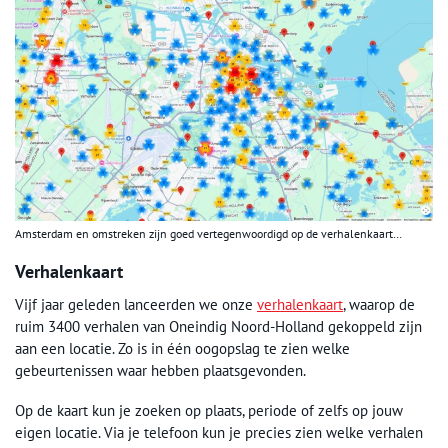
Amsterdam en omstreken zijn goed vertegenwoordigd op de verhalenkaart…
Verhalenkaart
Vijf jaar geleden lanceerden we onze
verhalenkaart
, waarop de
ruim 3400 verhalen van Oneindig Noord-Holland gekoppeld zijn
aan een locatie. Zo is in één oogopslag te zien welke
gebeurtenissen waar hebben plaatsgevonden.
Op de kaart kun je zoeken op plaats, periode of zelfs op jouw
eigen locatie. Via je telefoon kun je precies zien welke verhalen