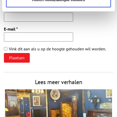
gepubliceerd.
Naam
*
E-mail
*
Vink dit aan als u op de hoogte gehouden wil worden.
Lees meer verhalen