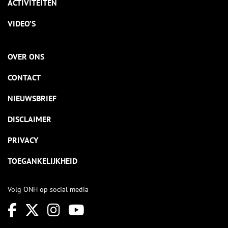
ACTIVITEITEN
VIDEO’S
OVER ONS
CONTACT
NIEUWSBRIEF
DISCLAIMER
PRIVACY
TOEGANKELIJKHEID
Volg ONH op social media