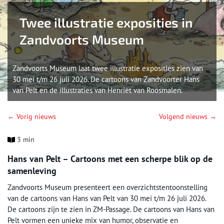
Twee illustratie exposities in
Zandvoorts Museum
Zandvoorts Museum laat twee illustratie exposities zien van
30 mei t/m 26 juli 2026. De cartoons van Zandvoorter Hans
van Pelt en de illustraties van Henriët van Roosmalen.
← Vorig nieuws
Volgend nieuws →
3 min
Hans van Pelt –
Cartoons met een scherpe blik op de
samenleving
Zandvoorts Museum presenteert een overzichtstentoonstelling
van de cartoons van Hans van Pelt van 30 mei t/m 26 juli 2026.
De cartoons zijn te zien in ZM-Passage. De cartoons van Hans van
Pelt vormen een unieke mix van humor, observatie en