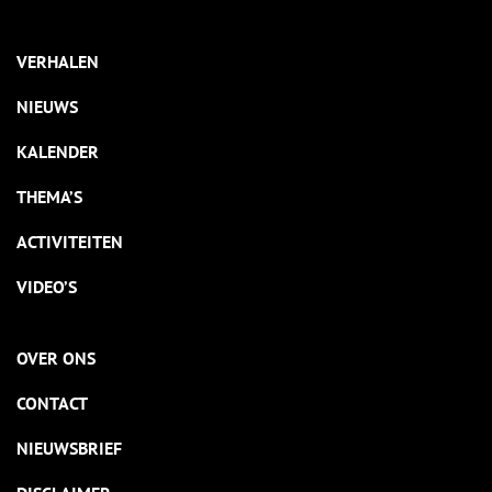
VERHALEN
NIEUWS
KALENDER
THEMA’S
ACTIVITEITEN
VIDEO’S
OVER ONS
CONTACT
NIEUWSBRIEF