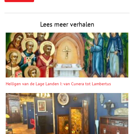
Lees meer verhalen
Heiligen van de Lage Landen I: van Cunera tot Lambertus