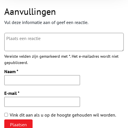
Aanvullingen
Vul deze informatie aan of geef een reactie.
Vereiste velden zijn gemarkeerd met *. Het e-mailadres wordt niet
gepubliceerd.
Naam
*
E-mail
*
Vink dit aan als u op de hoogte gehouden wil worden.