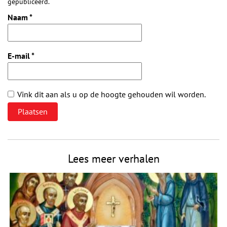
gepubliceerd.
Naam
*
E-mail
*
Vink dit aan als u op de hoogte gehouden wil worden.
Lees meer verhalen