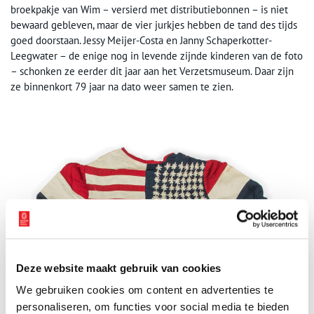
broekpakje van Wim – versierd met distributiebonnen – is niet
bewaard gebleven, maar de vier jurkjes hebben de tand des tijds
goed doorstaan. Jessy Meijer-Costa en Janny Schaperkotter-
Leegwater – de enige nog in levende zijnde kinderen van de foto
– schonken ze eerder dit jaar aan het Verzetsmuseum. Daar zijn
ze binnenkort 79 jaar na dato weer samen te zien.
Deze website maakt gebruik van cookies
We gebruiken cookies om content en advertenties te
personaliseren, om functies voor social media te bieden