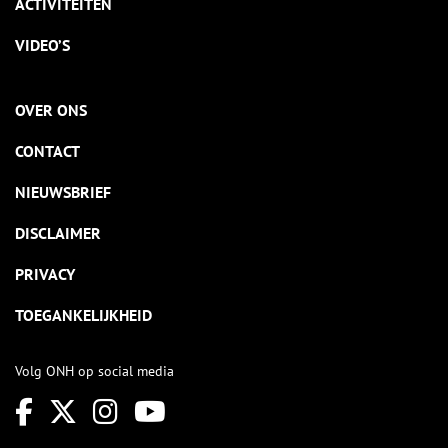
ACTIVITEITEN
VIDEO’S
OVER ONS
CONTACT
NIEUWSBRIEF
DISCLAIMER
PRIVACY
TOEGANKELIJKHEID
Volg ONH op social media