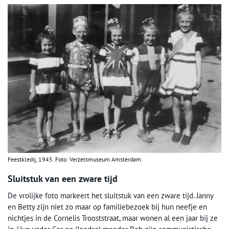
Feestkledij, 1945. Foto: Verzetsmuseum Amsterdam.
Sluitstuk van een zware tijd
De vrolijke foto markeert het sluitstuk van een zware tijd. Janny
en Betty zijn niet zo maar op familiebezoek bij hun neefje en
nichtjes in de Cornelis Trooststraat, maar wonen al een jaar bij ze