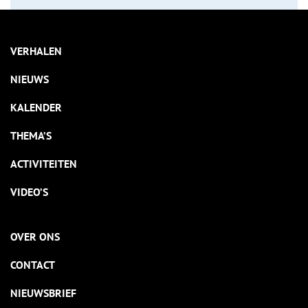
VERHALEN
NIEUWS
KALENDER
THEMA’S
ACTIVITEITEN
VIDEO’S
OVER ONS
CONTACT
NIEUWSBRIEF