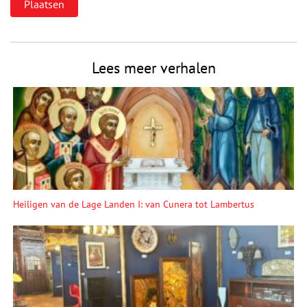
Lees meer verhalen
Heiligen van de Lage Landen I: van Cunera tot Lambertus