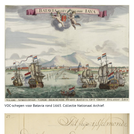
VOC-schepen voor Batavia rond 1665. Collectie Nationaal Archief.