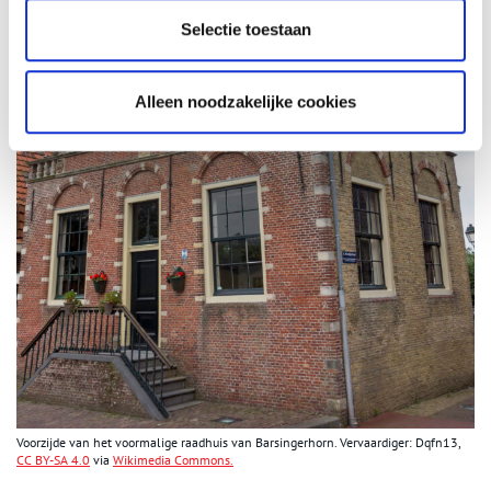
Selectie toestaan
Alleen noodzakelijke cookies
Voorzijde van het voormalige raadhuis van Barsingerhorn. Vervaardiger: Dqfn13,
CC BY-SA 4.0
via
Wikimedia Commons.