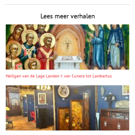
Lees meer verhalen
Heiligen van de Lage Landen I: van Cunera tot Lambertus