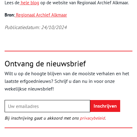
Lees de
hele blog
op de website van Regionaal Archief Alkmaar.
Bron
:
Regionaal Archief Alkmaar
Publicatiedatum: 24/10/2024
Ontvang de nieuwsbrief
Wilt u op de hoogte blijven van de mooiste verhalen en het
laatste erfgoednieuws? Schrijf u dan nu in voor onze
wekelijkse nieuwsbrief!
Bij inschrijving gaat u akkoord met ons
privacybeleid
.