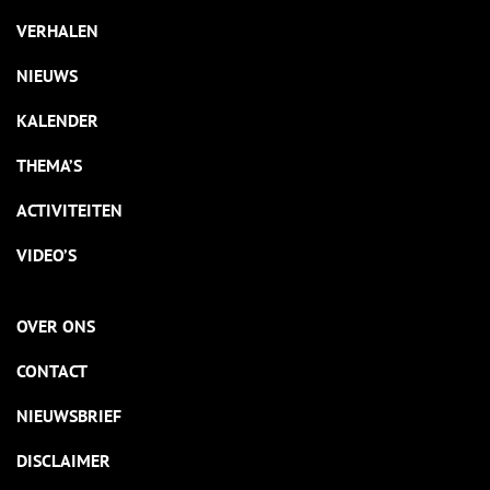
VERHALEN
NIEUWS
KALENDER
THEMA’S
ACTIVITEITEN
VIDEO’S
OVER ONS
CONTACT
NIEUWSBRIEF
DISCLAIMER