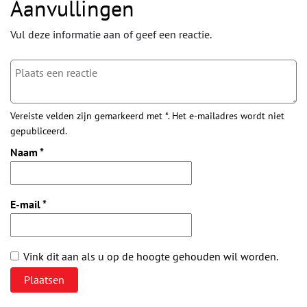
Aanvullingen
Vul deze informatie aan of geef een reactie.
Vereiste velden zijn gemarkeerd met *. Het e-mailadres wordt niet
gepubliceerd.
Naam
*
E-mail
*
Vink dit aan als u op de hoogte gehouden wil worden.