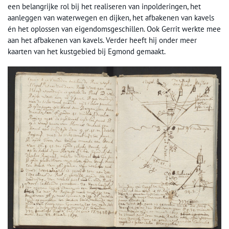
een belangrijke rol bij het realiseren van inpolderingen, het
aanleggen van waterwegen en dijken, het afbakenen van kavels
én het oplossen van eigendomsgeschillen. Ook Gerrit werkte mee
aan het afbakenen van kavels. Verder heeft hij onder meer
kaarten van het kustgebied bij Egmond gemaakt.