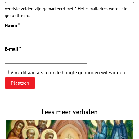
Vereiste velden zijn gemarkeerd met *. Het e-mailadres wordt niet
gepubliceerd.
Naam
*
E-mail
*
Vink dit aan als u op de hoogte gehouden wil worden.
Lees meer verhalen