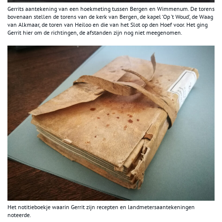
Gerrits aantekening van een hoekmeting tussen Bergen en Wimmenum. De torens
bovenaan stellen de torens van de kerk van Bergen, de kapel ‘Op ’t Woud’, de Waag
van Alkmaar, de toren van Heiloo en die van het Slot op den Hoef voor. Het ging
Gerrit hier om de richtingen, de afstanden zijn nog niet meegenomen.
Het notitieboekje waarin Gerrit zijn recepten en landmetersaantekeningen
noteerde.