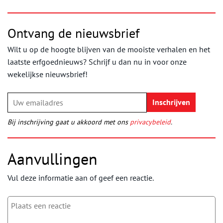
Ontvang de nieuwsbrief
Wilt u op de hoogte blijven van de mooiste verhalen en het
laatste erfgoednieuws? Schrijf u dan nu in voor onze
wekelijkse nieuwsbrief!
Bij inschrijving gaat u akkoord met ons
privacybeleid
.
Aanvullingen
Vul deze informatie aan of geef een reactie.