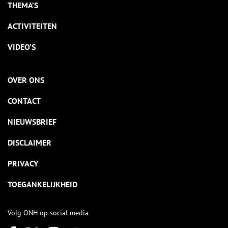
THEMA’S
ACTIVITEITEN
VIDEO’S
OVER ONS
CONTACT
NIEUWSBRIEF
DISCLAIMER
PRIVACY
TOEGANKELIJKHEID
Volg ONH op social media