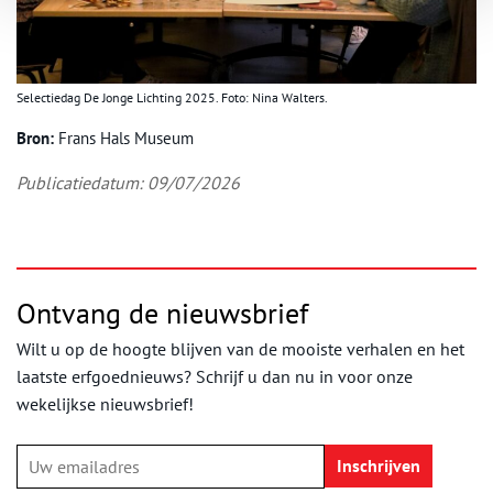
Selectiedag De Jonge Lichting 2025. Foto: Nina Walters.
Bron:
Frans Hals Museum
Publicatiedatum: 09/07/2026
Ontvang de nieuwsbrief
Wilt u op de hoogte blijven van de mooiste verhalen en het
laatste erfgoednieuws? Schrijf u dan nu in voor onze
wekelijkse nieuwsbrief!