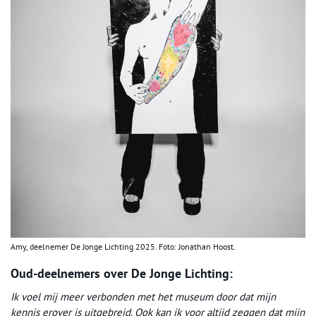
Amy, deelnemer De Jonge Lichting 2025. Foto: Jonathan Hoost.
Oud-deelnemers over De Jonge Lichting:
Ik voel mij meer verbonden met het museum door dat mijn
kennis erover is uitgebreid. Ook kan ik voor altijd zeggen dat mijn