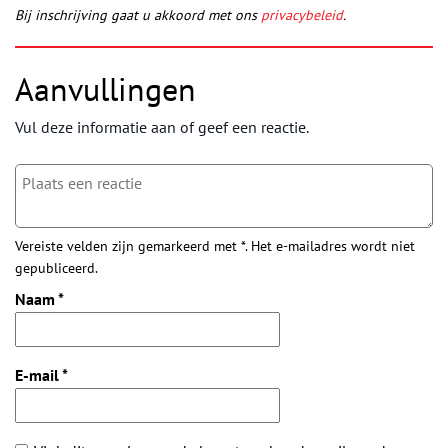
Bij inschrijving gaat u akkoord met ons
privacybeleid
.
Aanvullingen
Vul deze informatie aan of geef een reactie.
Vereiste velden zijn gemarkeerd met *. Het e-mailadres wordt niet
gepubliceerd.
Naam
*
E-mail
*