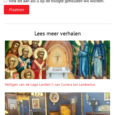
Vink dit aan als u op de hoogte gehouden wil worden.
Lees meer verhalen
Heiligen van de Lage Landen I: van Cunera tot Lambertus