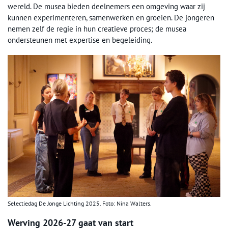
wereld. De musea bieden deelnemers een omgeving waar zij
kunnen experimenteren, samenwerken en groeien. De jongeren
nemen zelf de regie in hun creatieve proces; de musea
ondersteunen met expertise en begeleiding.
Selectiedag De Jonge Lichting 2025. Foto: Nina Walters.
Werving 2026-27 gaat van start