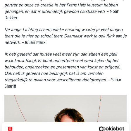
portret en onze co-creatie in het Frans Hals Museum hebben
gehangen, en dat is uiteindelijk gewoon harstikke vet! –
Noah
Dekker
De Jonge Lichting is een unieke ervaring waarbij je veel dingen
leert die je niet op school leert. Daarnaast werk je ook flink aan je
netwerk. –
Julian Marx
Ik heb geleerd dat musea veel meer zijn dan alleen een plek
waar kunst hangt. Er komt ontzettend veel werk kijken bij het
behouden, onderzoeken en presenteren van kunst en erfgoed.
Ook heb ik geleerd hoe belangrijk het is om verhalen
toegankelijk te maken voor verschillende doelgroepen. –
Sahar
Sharifi