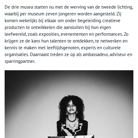
De drie musea starten nu met de werving van de tweede lichting,
waarbij per museum zeven jongeren worden aangesteld. Zij
komen wekelijks bij elkaar om onder begeleiding creatieve
producten te ontwikkelen die aansluiten bij hun eigen
leefwereld, zoals exposities, evenementen en performances. Zo
krijgen ze de kans hun talenten te ontdekken, te netwerken en
kennis te maken met leeftijdsgenoten, experts en culturele
organisaties. Daarnaast treden ze op als ambassadeur, adviseur en
sparringpartner.