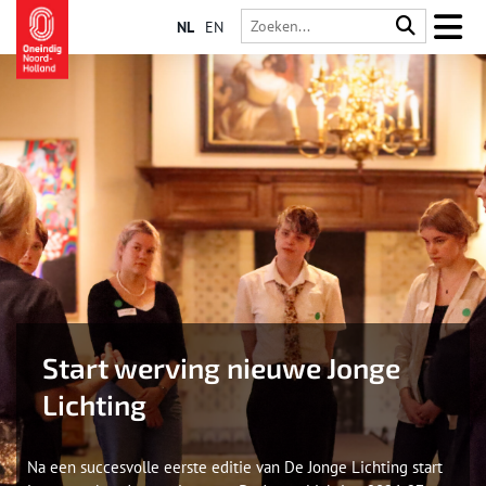
NL
EN
Start werving nieuwe Jonge
Lichting
Na een succesvolle eerste editie van De Jonge Lichting start