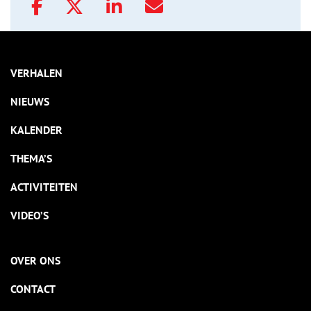
VERHALEN
NIEUWS
KALENDER
THEMA’S
ACTIVITEITEN
VIDEO’S
OVER ONS
CONTACT