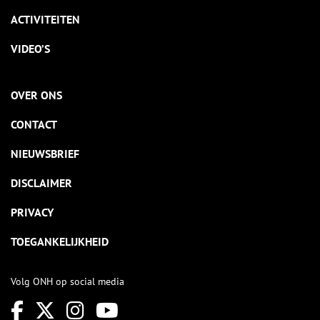
ACTIVITEITEN
VIDEO’S
OVER ONS
CONTACT
NIEUWSBRIEF
DISCLAIMER
PRIVACY
TOEGANKELIJKHEID
Volg ONH op social media