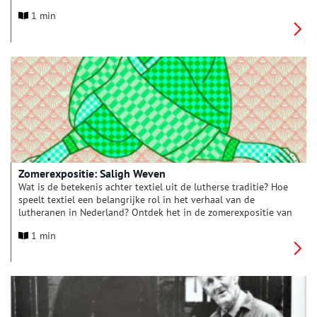
1 min
Zomerexpositie: Saligh Weven
Wat is de betekenis achter textiel uit de lutherse traditie? Hoe
speelt textiel een belangrijke rol in het verhaal van de
lutheranen in Nederland? Ontdek het in de zomerexpositie van
het Luther Museum Amsterdam!
1 min