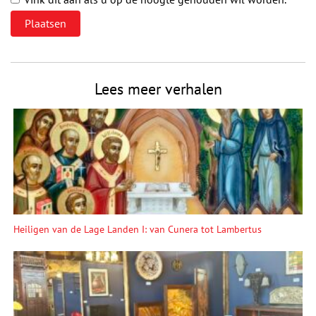
Lees meer verhalen
Heiligen van de Lage Landen I: van Cunera tot Lambertus