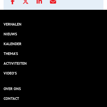
VERHALEN
NIEUWS
KALENDER
THEMA’S
ACTIVITEITEN
VIDEO’S
OVER ONS
CONTACT