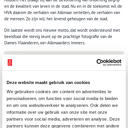
en de kwaliteit van leven in de stad. Nu en in de toekomst wil de
HVA daarom de verhalen van Alkmaar vertellen, de verhalen van
de mensen. Zo zijn wij: het levend geheugen van de stad.
Dit laatste wordt ons nieuwe motto, dat wordt ondersteund met
beeldtaal die stevig leunt op de prachtige fotografie van de
Dames Vlaanderen, oer-Alkmaarders immers.
Deze website maakt gebruik van cookies
We gebruiken cookies om content en advertenties te
personaliseren, om functies voor social media te bieden
en om ons websiteverkeer te analyseren. Ook delen we
informatie over uw gebruik van onze site met onze
partners voor social media, adverteren en analyse. Deze
Het nieuwe beeldconcept van de Historische Vereniging Alkmaar. Beeld: HVA.
partners kunnen deze gegevens combineren met andere