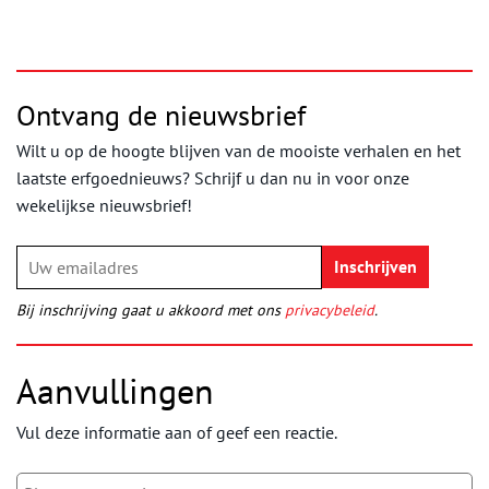
Ontvang de nieuwsbrief
Wilt u op de hoogte blijven van de mooiste verhalen en het
laatste erfgoednieuws? Schrijf u dan nu in voor onze
wekelijkse nieuwsbrief!
Bij inschrijving gaat u akkoord met ons
privacybeleid
.
Aanvullingen
Vul deze informatie aan of geef een reactie.