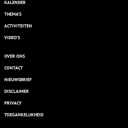
KALENDER
THEMA’S
ACTIVITEITEN
VIDEO’S
OVER ONS
CONTACT
NIEUWSBRIEF
DISCLAIMER
PRIVACY
TOEGANKELIJKHEID