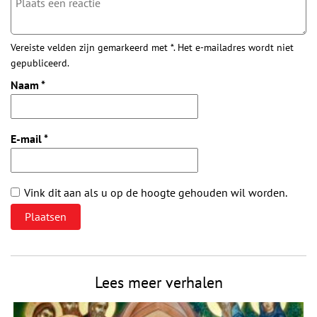
Vereiste velden zijn gemarkeerd met *. Het e-mailadres wordt niet
gepubliceerd.
Naam
*
E-mail
*
Vink dit aan als u op de hoogte gehouden wil worden.
Lees meer verhalen