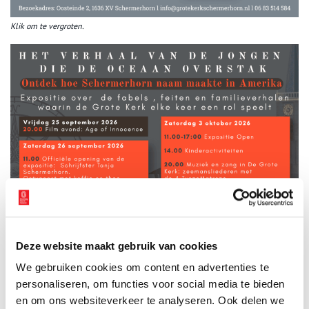
Klik om te vergroten.
Deze website maakt gebruik van cookies
We gebruiken cookies om content en advertenties te
personaliseren, om functies voor social media te bieden
en om ons websiteverkeer te analyseren. Ook delen we