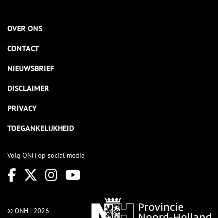
OVER ONS
CONTACT
NIEUWSBRIEF
DISCLAIMER
PRIVACY
TOEGANKELIJKHEID
Volg ONH op social media
© ONH | 2026