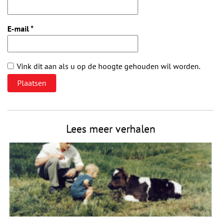
E-mail
*
Vink dit aan als u op de hoogte gehouden wil worden.
Lees meer verhalen