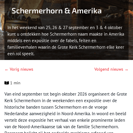
Schermerhorn & Amerika
In het weekend van 25, 26 & 27 september en 3 & 4 oktober
kunt u ontdekken hoe Schermerhorn naam maakte in Amerika
middels een expositie over de fabels, feiten en
familieverhalen waarin de Grote Kerk Schermerhorn elke keer
een rol speelt.
← Vorig nieuws
Volgend nieuws →
1 min
Van eind september tot begin oktober 2026 organiseert de Grote
Kerk Schermerhorn in de weekenden een expositie over de
historische banden tussen Schermerhorn en de vroege
Nederlandse aanwezigheid in Noord-Amerika. In woord en beeld
vertelt deze expositie het verhaal van enkele prominente leden
van de Noord-Amerikaanse tak van de familie Schermerhorn.