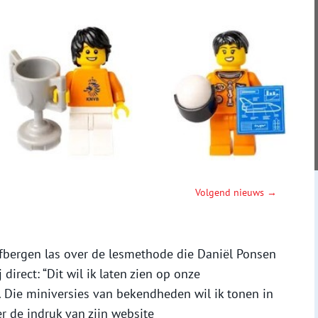
Volgend nieuws →
bergen las over de lesmethode die Daniël Ponsen
 direct: “Dit wil ik laten zien op onze
. Die miniversies van bekendheden wil ik tonen in
r de indruk van zijn website