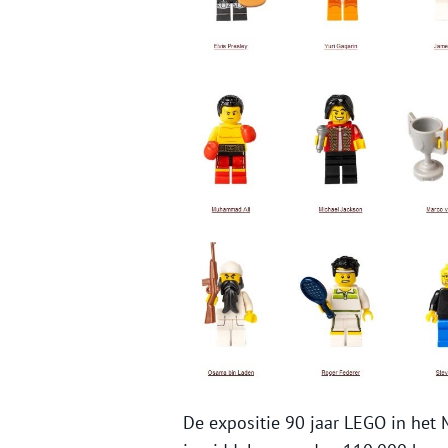
De expositie 90 jaar LEGO in het