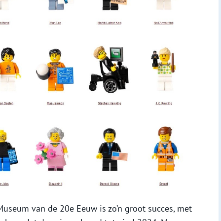
 Museum van de 20e Eeuw is zo’n groot succes, met