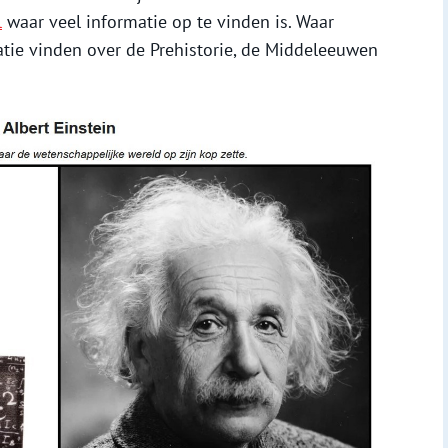
l
waar veel informatie op te vinden is. Waar
atie vinden over de Prehistorie, de Middeleeuwen