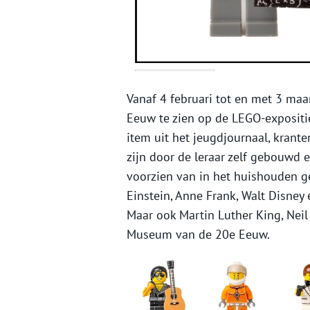
Vanaf 4 februari tot en met 3 maa
Eeuw te zien op de LEGO-expositi
item uit het jeugdjournaal, krante
zijn door de leraar zelf gebouwd
voorzien van in het huishouden ge
Einstein, Anne Frank, Walt Disney 
Maar ook Martin Luther King, Neil
Museum van de 20e Eeuw.