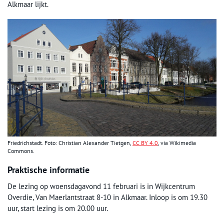
Alkmaar lijkt.
Friedrichstadt. Foto: Christian Alexander Tietgen,
CC BY 4.0
, via Wikimedia
Commons.
Praktische informatie
De lezing op woensdagavond 11 februari is in Wijkcentrum
Overdie, Van Maerlantstraat 8-10 in Alkmaar. Inloop is om 19.30
uur, start lezing is om 20.00 uur.