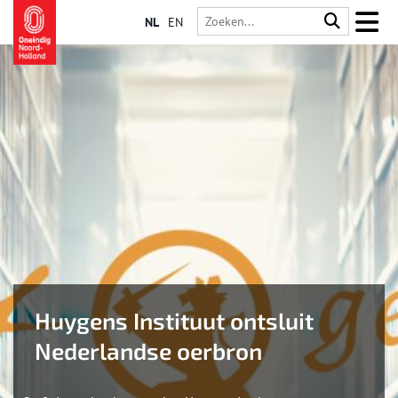
NL
EN
Huygens Instituut ontsluit
Nederlandse oerbron