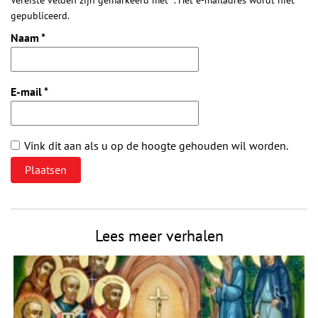
gepubliceerd.
Naam
*
E-mail
*
Vink dit aan als u op de hoogte gehouden wil worden.
Lees meer verhalen