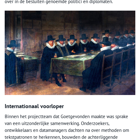
over in de besluiten genoemde politici en diplomaten.
Internationaal voorloper
Binnen het projectteam dat Goetgevonden maakte was sprake
van een uitzonderlijke samenwerking. Onderzoekers,
ontwikkelaars en datamanagers dachten na over methoden om
tekstpatronen te herkennen, bouwden de achterliggende