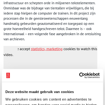
infrastructuur en schepten orde in miljoenen tekstelementen.
Onmisbaar was de bijdrage van tientallen vrijwilligers, die bij
iedere stap hielpen de computer de trainen. In dit project zijn
processen die in de geesteswetenschappen eeuwenlang
handmatig gebeurden geautomatiseerd en toegepast op een
grote hoeveelheid handgeschreven tekst. Daarmee is – ook
internationaal – een volgende fase aangebroken in de ontsluiting
van archieven.
Please accept
statistics, marketing
cookies to watch this
video.
Deze website maakt gebruik van cookies
We gebruiken cookies om content en advertenties te
personaliseren, om functies voor social media te bieden