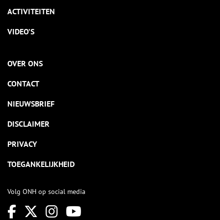
ACTIVITEITEN
VIDEO’S
OVER ONS
CONTACT
NIEUWSBRIEF
DISCLAIMER
PRIVACY
TOEGANKELIJKHEID
Volg ONH op social media