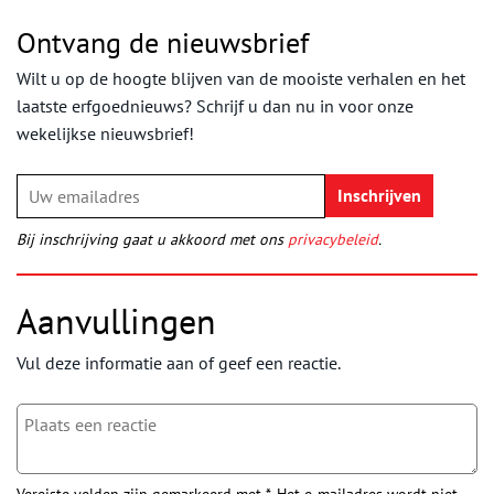
Ontvang de nieuwsbrief
Wilt u op de hoogte blijven van de mooiste verhalen en het
laatste erfgoednieuws? Schrijf u dan nu in voor onze
wekelijkse nieuwsbrief!
Bij inschrijving gaat u akkoord met ons
privacybeleid
.
Aanvullingen
Vul deze informatie aan of geef een reactie.
Vereiste velden zijn gemarkeerd met *. Het e-mailadres wordt niet