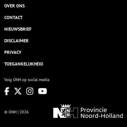
OVER ONS
CONTACT
NIEUWSBRIEF
DISCLAIMER
PRIVACY
TOEGANKELIJKHEID
Volg ONH op social media
© ONH | 2026