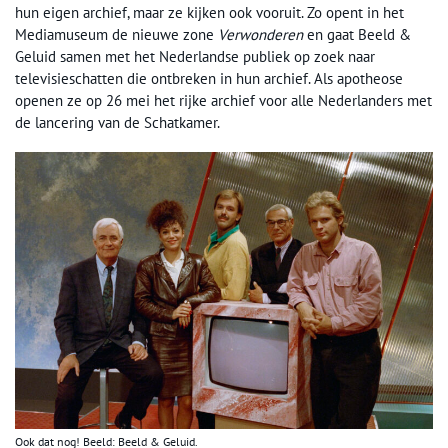
hun eigen archief, maar ze kijken ook vooruit. Zo opent in het
Mediamuseum de nieuwe zone
Verwonderen
en gaat Beeld &
Geluid samen met het Nederlandse publiek op zoek naar
televisieschatten die ontbreken in hun archief. Als apotheose
openen ze op 26 mei het rijke archief voor alle Nederlanders met
de lancering van de Schatkamer.
Ook dat nog! Beeld: Beeld & Geluid.