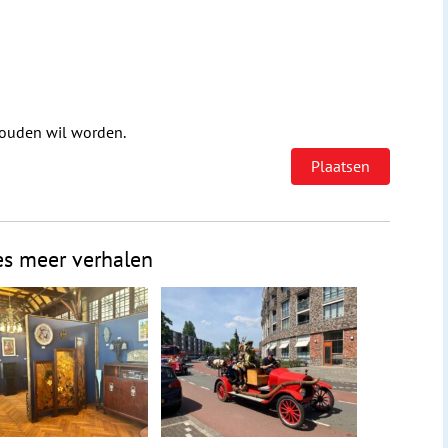
houden wil worden.
es meer verhalen