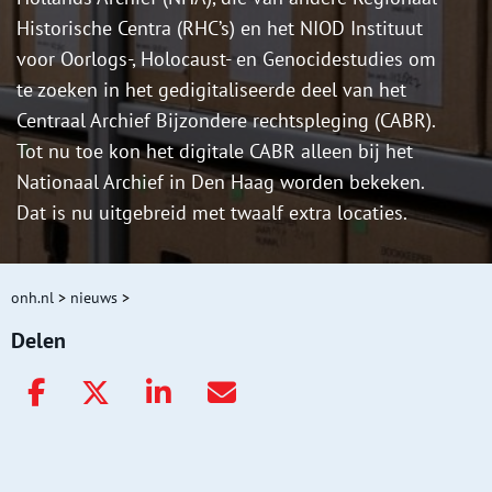
Historische Centra (RHC’s) en het NIOD Instituut
voor Oorlogs-, Holocaust- en Genocidestudies om
te zoeken in het gedigitaliseerde deel van het
Centraal Archief Bijzondere rechtspleging (CABR).
Tot nu toe kon het digitale CABR alleen bij het
Nationaal Archief in Den Haag worden bekeken.
Dat is nu uitgebreid met twaalf extra locaties.
onh.nl
>
nieuws
>
Delen