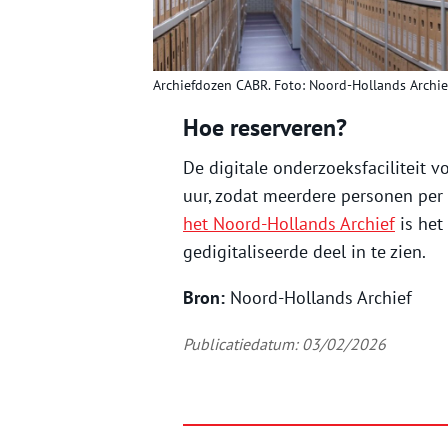
Archiefdozen CABR. Foto: Noord-Hollands Archie
Hoe reserveren?
De digitale onderzoeksfaciliteit vo
uur, zodat meerdere personen pe
het Noord-Hollands Archief
is het
gedigitaliseerde deel in te zien.
Bron:
Noord-Hollands Archief
Publicatiedatum: 03/02/2026