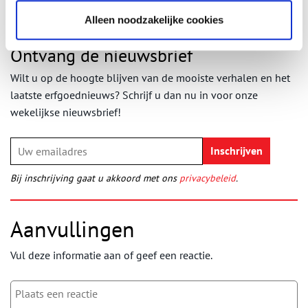
Alleen noodzakelijke cookies
Ontvang de nieuwsbrief
Wilt u op de hoogte blijven van de mooiste verhalen en het
laatste erfgoednieuws? Schrijf u dan nu in voor onze
wekelijkse nieuwsbrief!
Bij inschrijving gaat u akkoord met ons
privacybeleid
.
Aanvullingen
Vul deze informatie aan of geef een reactie.