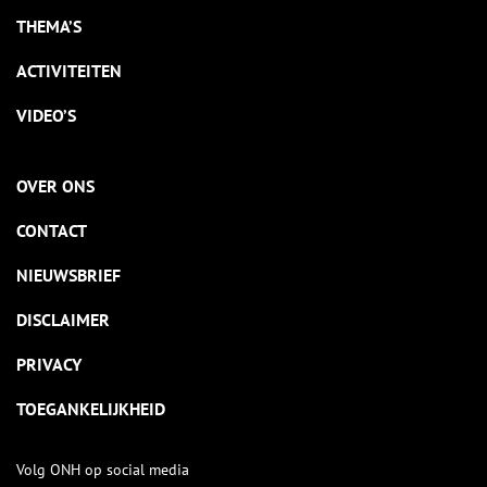
THEMA’S
ACTIVITEITEN
VIDEO’S
OVER ONS
CONTACT
NIEUWSBRIEF
DISCLAIMER
PRIVACY
TOEGANKELIJKHEID
Volg ONH op social media