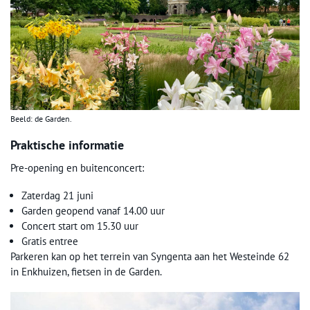
Beeld: de Garden.
Praktische informatie
Pre-opening en buitenconcert:
Zaterdag 21 juni
Garden geopend vanaf 14.00 uur
Concert start om 15.30 uur
Gratis entree
Parkeren kan op het terrein van Syngenta aan het Westeinde 62
in Enkhuizen, fietsen in de Garden.