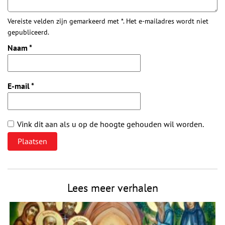
Vereiste velden zijn gemarkeerd met *. Het e-mailadres wordt niet
gepubliceerd.
Naam
*
E-mail
*
Vink dit aan als u op de hoogte gehouden wil worden.
Lees meer verhalen