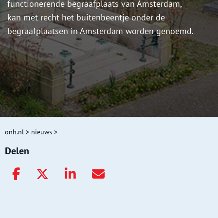
functionerende begraafplaats van Amsterdam,
kan met recht het buitenbeentje onder de
begraafplaatsen in Amsterdam worden genoemd.
onh.nl
>
nieuws
>
Delen