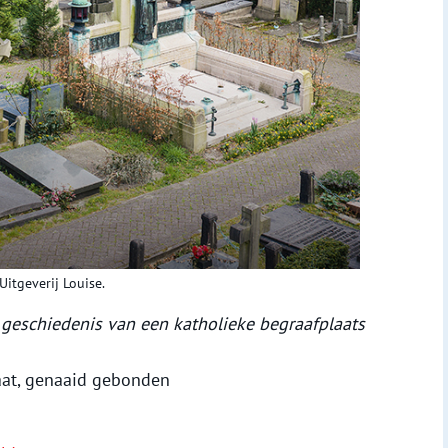
Uitgeverij Louise.
 geschiedenis van een katholieke begraafplaats
maat, genaaid gebonden