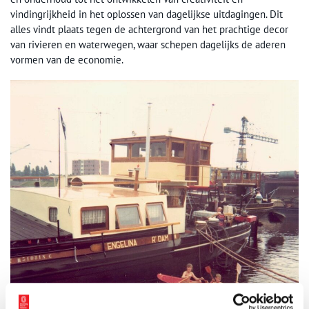
vindingrijkheid in het oplossen van dagelijkse uitdagingen. Dit
alles vindt plaats tegen de achtergrond van het prachtige decor
van rivieren en waterwegen, waar schepen dagelijks de aderen
vormen van de economie.