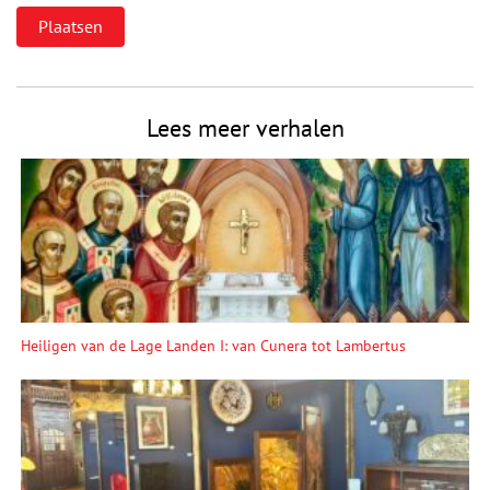
Lees meer verhalen
Heiligen van de Lage Landen I: van Cunera tot Lambertus