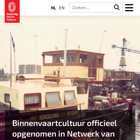
NL
EN
Binnenvaartcultuur officieel
opgenomen in Netwerk van