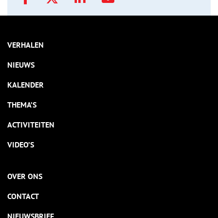
VERHALEN
NIEUWS
KALENDER
THEMA’S
ACTIVITEITEN
VIDEO’S
OVER ONS
CONTACT
NIEUWSBRIEF