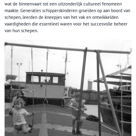
wat de binnenvaart tot een uitzonderlijk cultureel fenomeen
maakte. Generaties schipperskinderen groeiden op aan boord van
schepen, leerden de kneepjes van het vak en ontwikkelden
vaardigheden die essentieel waren voor het succesvolle beheer
van hun schepen.