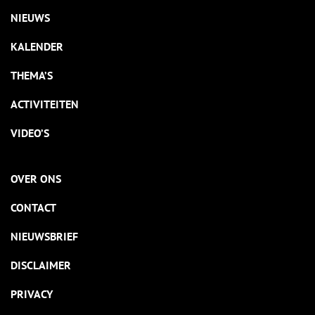
NIEUWS
KALENDER
THEMA’S
ACTIVITEITEN
VIDEO’S
OVER ONS
CONTACT
NIEUWSBRIEF
DISCLAIMER
PRIVACY