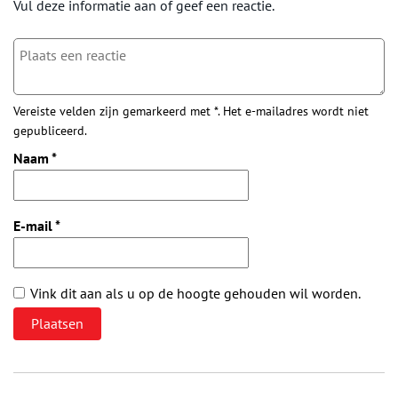
Vul deze informatie aan of geef een reactie.
Vereiste velden zijn gemarkeerd met *. Het e-mailadres wordt niet
gepubliceerd.
Naam
*
E-mail
*
Vink dit aan als u op de hoogte gehouden wil worden.