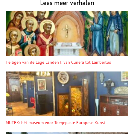
Lees meer verhalen
Heiligen van de Lage Landen I: van Cunera tot Lambertus
MUTEK: hét museum voor Toegepaste Europese Kunst