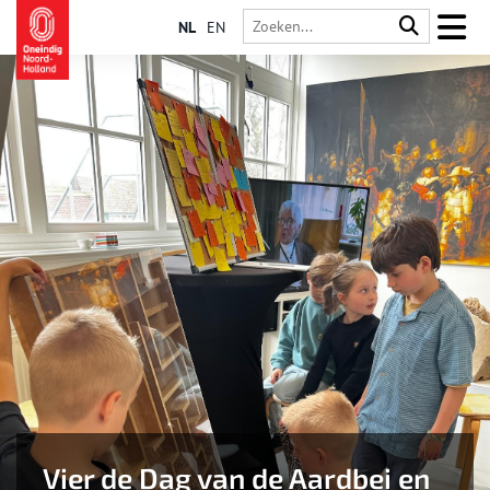
NL
EN
Vier de Dag van de Aardbei en