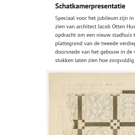
Schatkamerpresentatie
Speciaal voor het jubileum zijn i
zien van architect Jacob Otten Hus
opdracht om een nieuw stadhuis t
plattegrond van de tweede verdie
doorsnede van het gebouw in de 
stukken laten zien hoe zorgvuldig