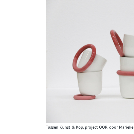
Tussen Kunst & Kop, project OOR, door Mariek