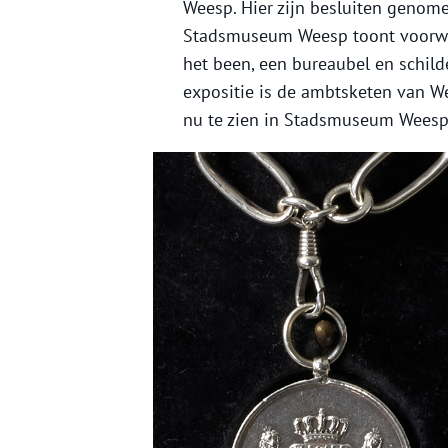
Weesp. Hier zijn besluiten genome
Stadsmuseum Weesp toont voorwer
het been, een bureaubel en schild
expositie is de ambtsketen van W
nu te zien in Stadsmuseum Weesp