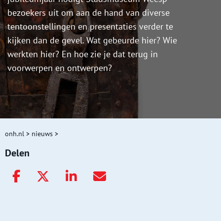
bezoekers uit om aan de hand van diverse
tentoonstellingen en presentaties verder te
kijken dan de gevel. Wat gebeurde hier? Wie
werkten hier? En hoe zie je dat terug in
voorwerpen en ontwerpen?
onh.nl
>
nieuws
>
Delen