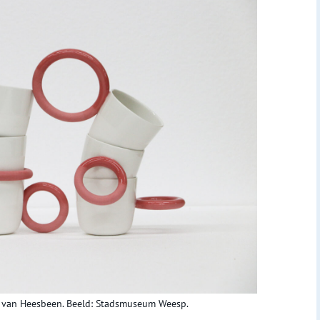
e van Heesbeen. Beeld: Stadsmuseum Weesp.