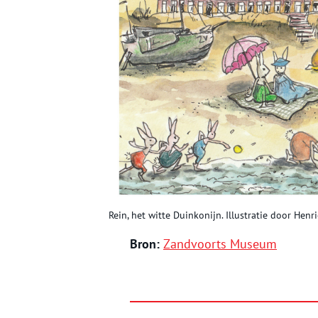
Rein, het witte Duinkonijn. Illustratie door He
Bron:
Zandvoorts Museum