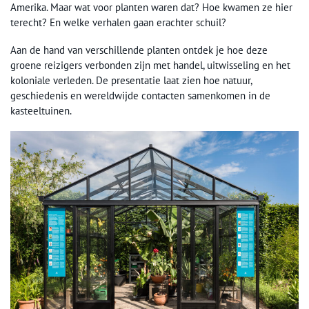
Amerika. Maar wat voor planten waren dat? Hoe kwamen ze hier
terecht? En welke verhalen gaan erachter schuil?
Aan de hand van verschillende planten ontdek je hoe deze
groene reizigers verbonden zijn met handel, uitwisseling en het
koloniale verleden. De presentatie laat zien hoe natuur,
geschiedenis en wereldwijde contacten samenkomen in de
kasteeltuinen.