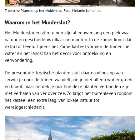
Tropische Planten op het Muiderslot. Foto: Melanie Lemahieu.
Waarom in het Muiderslot?
Het Muiderslot en zijn tuinen zijn al eeuwenlang een plek waar
natuur en geschiedenis elkaar ontmoeten. In de zomer komt dat
extra tot leven. Tijdens het Zomerkasteel vormen de tuinen, het
water en het landschap het decor voor ontdekking en
verwondering.
De presentatie Tropische planten sluit daar naadloos op aan.
Terwijl je door de tuinen wandelt, zie je niet alleen wat er groeit
en bloeit, maar ontdek je ook hoe deze planten verbonden zijn
met verhalen van ver over zee. Zo krijgt het buitenleven rondom
het kasteel een extra laag: van lokale natuur tot
wereldgeschiedenis.