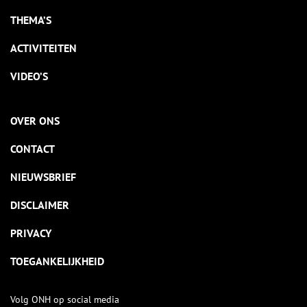
THEMA’S
ACTIVITEITEN
VIDEO’S
OVER ONS
CONTACT
NIEUWSBRIEF
DISCLAIMER
PRIVACY
TOEGANKELIJKHEID
Volg ONH op social media