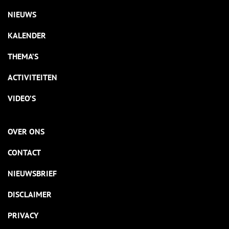
NIEUWS
KALENDER
THEMA’S
ACTIVITEITEN
VIDEO’S
OVER ONS
CONTACT
NIEUWSBRIEF
DISCLAIMER
PRIVACY