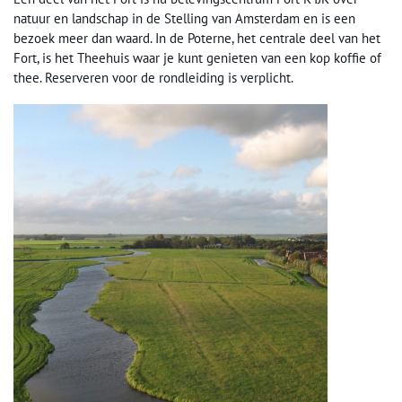
natuur en landschap in de Stelling van Amsterdam en is een
bezoek meer dan waard. In de Poterne, het centrale deel van het
Fort, is het Theehuis waar je kunt genieten van een kop koffie of
thee. Reserveren voor de rondleiding is verplicht.