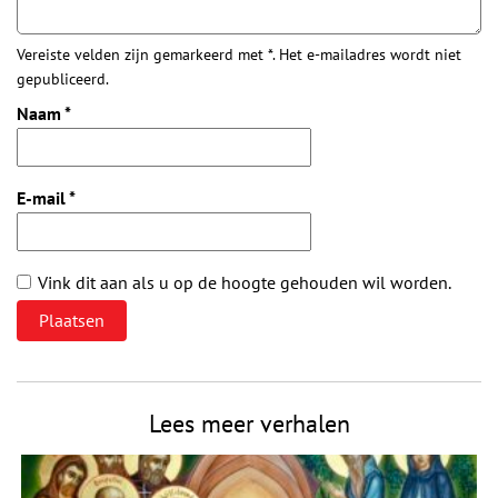
Vereiste velden zijn gemarkeerd met *. Het e-mailadres wordt niet
gepubliceerd.
Naam
*
E-mail
*
Vink dit aan als u op de hoogte gehouden wil worden.
Lees meer verhalen