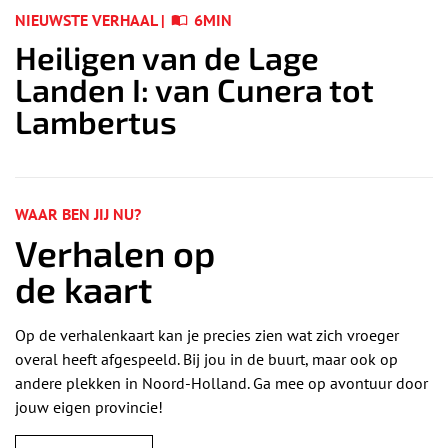
NIEUWSTE VERHAAL |
6MIN
Heiligen van de Lage
Landen I: van Cunera tot
Lambertus
WAAR BEN JIJ NU?
Verhalen op
de kaart
Op de verhalenkaart kan je precies zien wat zich vroeger
overal heeft afgespeeld. Bij jou in de buurt, maar ook op
andere plekken in Noord-Holland. Ga mee op avontuur door
jouw eigen provincie!