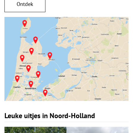
Ontdek
Leuke uitjes in Noord-Holland