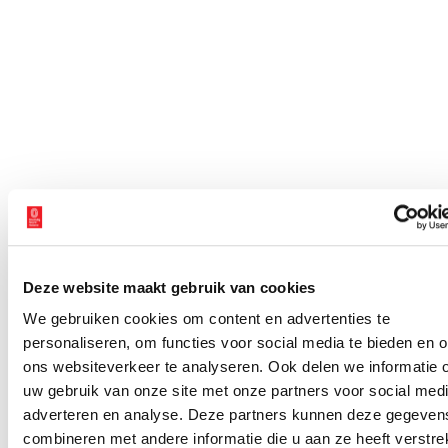
Deze website maakt gebruik van cookies
We gebruiken cookies om content en advertenties te
personaliseren, om functies voor social media te bieden en 
ons websiteverkeer te analyseren. Ook delen we informatie 
uw gebruik van onze site met onze partners voor social medi
adverteren en analyse. Deze partners kunnen deze gegeven
combineren met andere informatie die u aan ze heeft verstrek