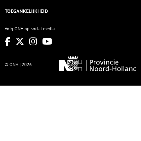
TOEGANKELIJKHEID
Volg ONH op social media
© ONH | 2026