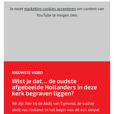
Je moet
marketing cookies accepteren
om content van
YouTube te mogen zien.
NIEUWSTE VIDEO
Wist je dat… de oudste
afgebeelde Hollanders in deze
kerk begraven liggen?
We zijn hier bij de Abdij van Egmond, de oudste
abdij van Holland. In het begin was dit een simpel