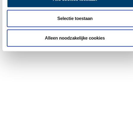
Selectie toestaan
Alleen noodzakelijke cookies