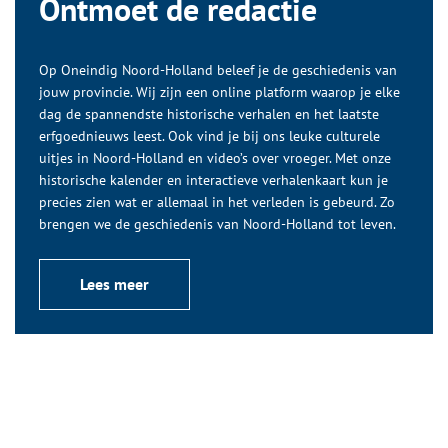
Ontmoet de redactie
Op Oneindig Noord-Holland beleef je de geschiedenis van
jouw provincie. Wij zijn een online platform waarop je elke
dag de spannendste historische verhalen en het laatste
erfgoednieuws leest. Ook vind je bij ons leuke culturele
uitjes in Noord-Holland en video’s over vroeger. Met onze
historische kalender en interactieve verhalenkaart kun je
precies zien wat er allemaal in het verleden is gebeurd. Zo
brengen we de geschiedenis van Noord-Holland tot leven.
Lees meer