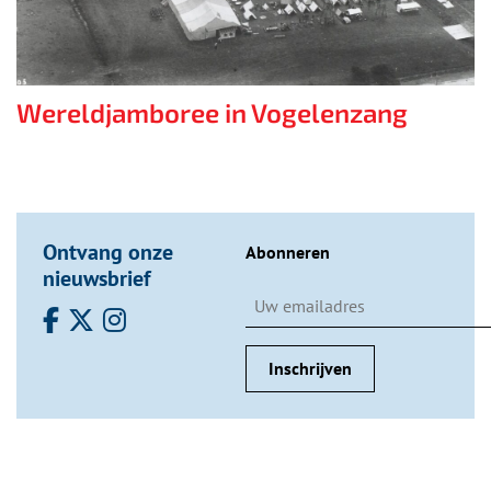
Wereldjamboree in Vogelenzang
Ontvang onze
Abonneren
nieuwsbrief