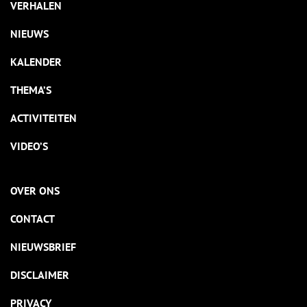
VERHALEN
NIEUWS
KALENDER
THEMA’S
ACTIVITEITEN
VIDEO’S
OVER ONS
CONTACT
NIEUWSBRIEF
DISCLAIMER
PRIVACY