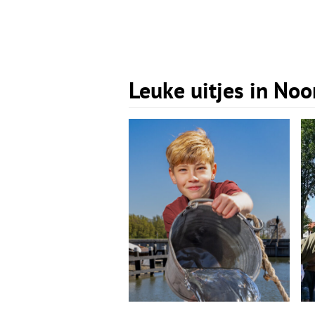
Leuke uitjes in No