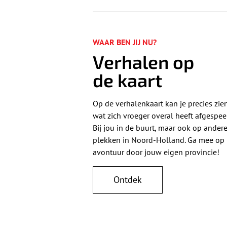
WAAR BEN JIJ NU?
Verhalen op
de kaart
Op de verhalenkaart kan je precies zie
wat zich vroeger overal heeft afgespee
Bij jou in de buurt, maar ook op ander
plekken in Noord-Holland. Ga mee op
avontuur door jouw eigen provincie!
Ontdek