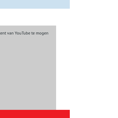
ent van YouTube te mogen