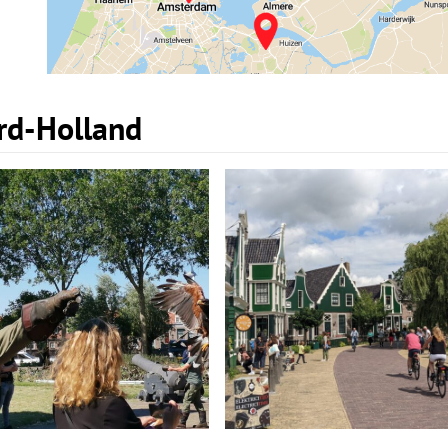
ord-Holland