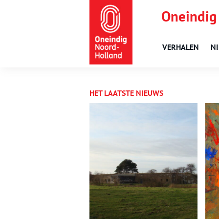
Oneindig
VERHALEN
N
HET LAATSTE NIEUWS