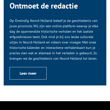
Ontmoet de redactie
Op Oneindig Noord-Holland beleef je de geschiedenis van
jouw provincie. Wij zijn een online platform waarop je elke
dag de spannendste historische verhalen en het laatste
erfgoednieuws leest. Ook vind je bij ons leuke culturele
uitjes in Noord-Holland en video’s over vroeger. Met onze
historische kalender en interactieve verhalenkaart kun je
precies zien wat er allemaal in het verleden is gebeurd. Zo
brengen we de geschiedenis van Noord-Holland tot leven.
Lees meer