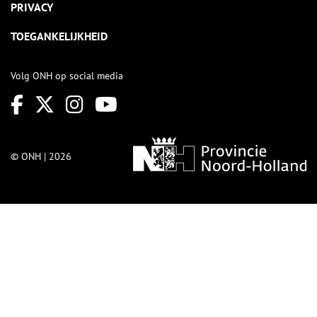
PRIVACY
TOEGANKELIJKHEID
Volg ONH op social media
© ONH | 2026