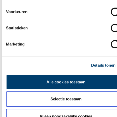
Ontdek
Voorkeuren
Statistieken
Marketing
Details tonen
Alle cookies toestaan
Selectie toestaan
Leuke uitjes in Noord-Holland
Alleen noodzakelijke cookies