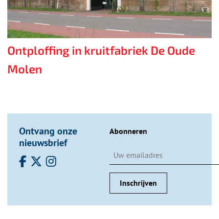
Ontploffing in kruitfabriek De Oude
Molen
Ontvang onze
Abonneren
nieuwsbrief