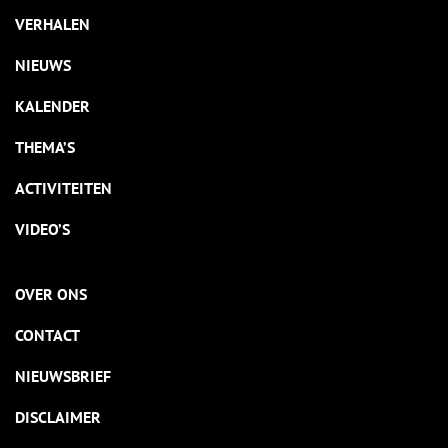
VERHALEN
NIEUWS
KALENDER
THEMA’S
ACTIVITEITEN
VIDEO’S
OVER ONS
CONTACT
NIEUWSBRIEF
DISCLAIMER