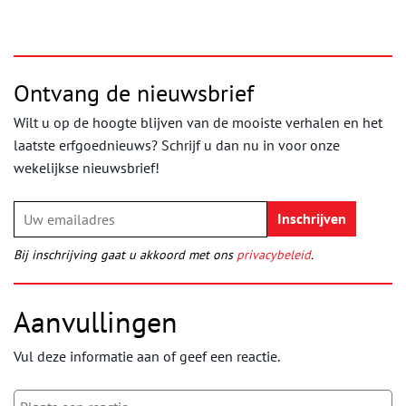
Ontvang de nieuwsbrief
Wilt u op de hoogte blijven van de mooiste verhalen en het
laatste erfgoednieuws? Schrijf u dan nu in voor onze
wekelijkse nieuwsbrief!
Bij inschrijving gaat u akkoord met ons
privacybeleid
.
Aanvullingen
Vul deze informatie aan of geef een reactie.