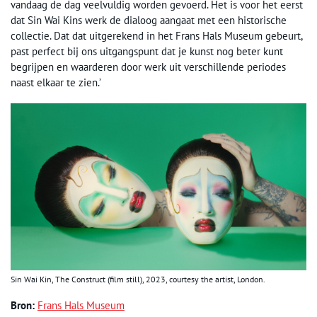
vandaag de dag veelvuldig worden gevoerd. Het is voor het eerst
dat Sin Wai Kins werk de dialoog aangaat met een historische
collectie. Dat dat uitgerekend in het Frans Hals Museum gebeurt,
past perfect bij ons uitgangspunt dat je kunst nog beter kunt
begrijpen en waarderen door werk uit verschillende periodes
naast elkaar te zien.’
Sin Wai Kin, The Construct (film still), 2023, courtesy the artist, London.
Bron:
Frans Hals Museum