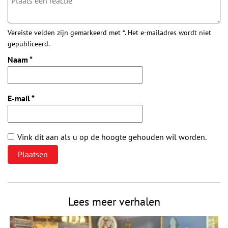
Vereiste velden zijn gemarkeerd met *. Het e-mailadres wordt niet
gepubliceerd.
Naam
*
E-mail
*
Vink dit aan als u op de hoogte gehouden wil worden.
Lees meer verhalen