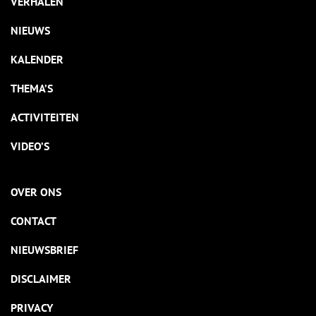
VERHALEN
NIEUWS
KALENDER
THEMA’S
ACTIVITEITEN
VIDEO’S
OVER ONS
CONTACT
NIEUWSBRIEF
DISCLAIMER
PRIVACY