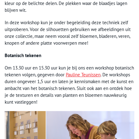
kleur op de belichte delen. De plekken waar de blaadjes lagen
blijven wit.
In deze workshop kun je onder begeleiding deze techniek zelf
uitproberen. Voor de silhouetten gebruiken we afbeeldingen uit
onze collectie, maar neem vooral zelf bloemen, bladeren, veren,
knopen of andere platte voorwerpen mee!
Botanisch tekenen
Om 13.30 uur en 15.30 uur kun je bij ons een workshop botanisch
tekenen volgen, gegeven door
Pauline Teunissen
. De workshops
duren ongeveer 1,5 uur en laten je kennismaken met de kunst en
ambacht van het botanisch tekenen. Sluit ook aan en ontdek hoe
je de texturen en details van planten en bloemen nauwkeurig
kunt vastleggen!