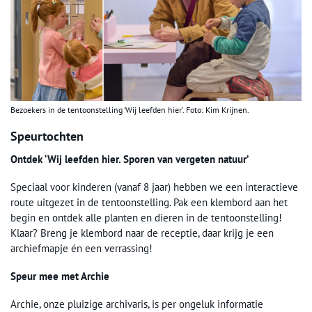
Bezoekers in de tentoonstelling ‘Wij leefden hier’. Foto: Kim Krijnen.
Speurtochten
Ontdek ‘Wij leefden hier. Sporen van vergeten natuur’
Speciaal voor kinderen (vanaf 8 jaar) hebben we een interactieve
route uitgezet in de tentoonstelling. Pak een klembord aan het
begin en ontdek alle planten en dieren in de tentoonstelling!
Klaar? Breng je klembord naar de receptie, daar krijg je een
archiefmapje én een verrassing!
Speur mee met Archie
Archie, onze pluizige archivaris, is per ongeluk informatie