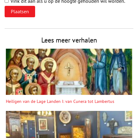
Vink dit aan als u op de hoogte gehouden wil worden.
Lees meer verhalen
Heiligen van de Lage Landen I: van Cunera tot Lambertus