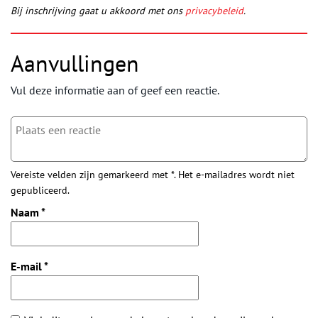
Bij inschrijving gaat u akkoord met ons
privacybeleid
.
Aanvullingen
Vul deze informatie aan of geef een reactie.
Vereiste velden zijn gemarkeerd met *. Het e-mailadres wordt niet
gepubliceerd.
Naam
*
E-mail
*