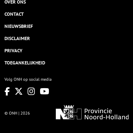
OVER ONS
CONTACT
NIEUWSBRIEF
DISCLAIMER
PRIVACY
TOEGANKELIJKHEID
Volg ONH op social media
© ONH | 2026