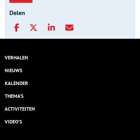
Delen
VERHALEN
NIEUWS
KALENDER
THEMA’S
ACTIVITEITEN
VIDEO’S