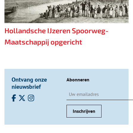
Hollandsche IJzeren Spoorweg-
Maatschappij opgericht
Ontvang onze
Abonneren
nieuwsbrief