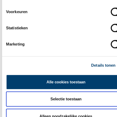
Ontdek
Voorkeuren
Statistieken
Marketing
Details tonen
Alle cookies toestaan
Selectie toestaan
Leuke uitjes in Noord-Holland
Alleen noodzakelijke cookies