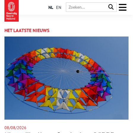
NL
EN
HET LAATSTE NIEUWS
07/08/2026