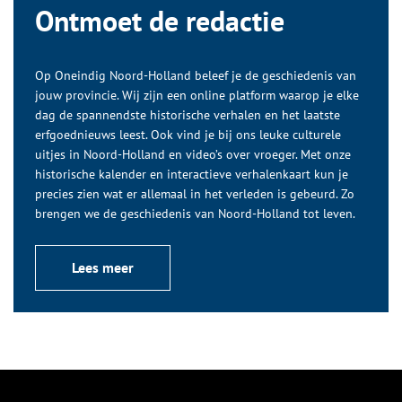
Ontmoet de redactie
Op Oneindig Noord-Holland beleef je de geschiedenis van
jouw provincie. Wij zijn een online platform waarop je elke
dag de spannendste historische verhalen en het laatste
erfgoednieuws leest. Ook vind je bij ons leuke culturele
uitjes in Noord-Holland en video’s over vroeger. Met onze
historische kalender en interactieve verhalenkaart kun je
precies zien wat er allemaal in het verleden is gebeurd. Zo
brengen we de geschiedenis van Noord-Holland tot leven.
Lees meer