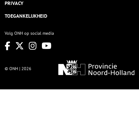
PRIVACY
TOEGANKELIJKHEID
Volg ONH op social media
© ONH | 2026