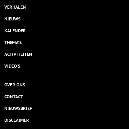
VERHALEN
NIEUWS
KALENDER
THEMA’S
ACTIVITEITEN
VIDEO’S
OVER ONS
CONTACT
NIEUWSBRIEF
DISCLAIMER