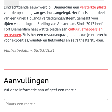
Eind achttiende eeuw werd bij Diemerdam een
versterkte plaats
voor de opstelling van geschut aangelegd. Het fort is onderdeel
van een uniek Hollands verdedigingssysteem, gemaakt voor
tijden van oorlog: de Stelling van Amsterdam. Sinds 2012 heeft
Fort Diemerdam heel wat te bieden aan
cultuurliefhebbers en
recreanten
. Zo is het een restaurantpaviljoen en kun je er terecht
voor exposities, wandel- en fietsroutes en zelfs theaterstukken.
Publicatiedatum: 08/03/2021
Aanvullingen
Vul deze informatie aan of geef een reactie.