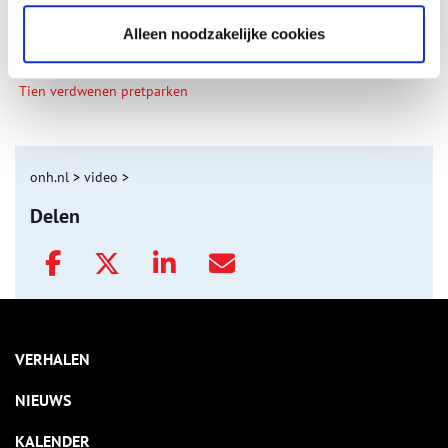
Alleen noodzakelijke cookies
Tien verdwenen pretparken
onh.nl
>
video
>
Delen
VERHALEN
NIEUWS
KALENDER