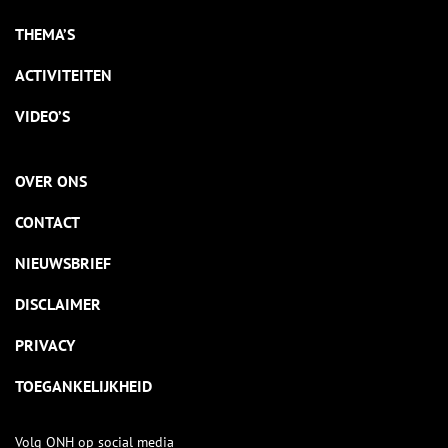
THEMA’S
ACTIVITEITEN
VIDEO’S
OVER ONS
CONTACT
NIEUWSBRIEF
DISCLAIMER
PRIVACY
TOEGANKELIJKHEID
Volg ONH op social media