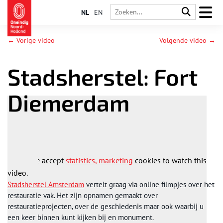
NL
EN
← Vorige video
Volgende video →
Stadsherstel: Fort
Diemerdam
Please accept
statistics, marketing
cookies to watch this
video.
Stadsherstel Amsterdam
vertelt graag via online filmpjes over het
restauratie vak. Het zijn opnamen gemaakt over
restauratieprojecten, over de geschiedenis maar ook waarbij u
een keer binnen kunt kijken bij en monument.