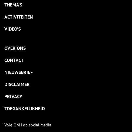
THEMA’S
ACTIVITEITEN
VIDEO’S
OVER ONS
CONTACT
NIEUWSBRIEF
DISCLAIMER
PRIVACY
TOEGANKELIJKHEID
Volg ONH op social media