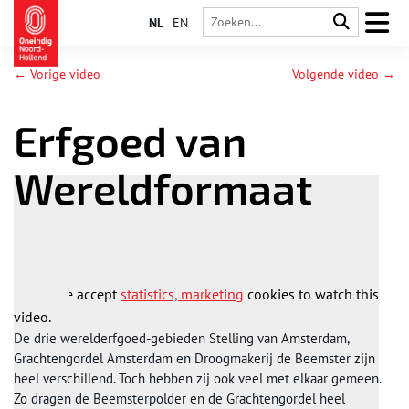
NL
EN
← Vorige video
Volgende video →
Erfgoed van
Wereldformaat
Please accept
statistics, marketing
cookies to watch this
video.
De drie werelderfgoed-gebieden Stelling van Amsterdam,
Grachtengordel Amsterdam en Droogmakerij de Beemster zijn
heel verschillend. Toch hebben zij ook veel met elkaar gemeen.
Zo dragen de Beemsterpolder en de Grachtengordel heel