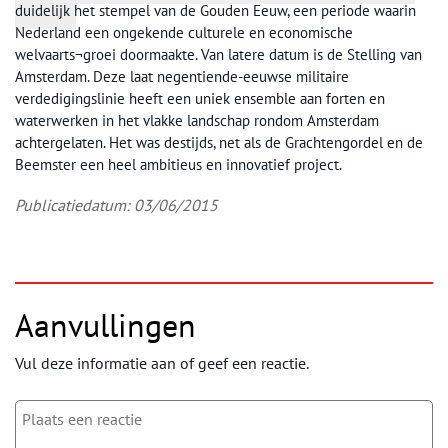
duidelijk het stempel van de Gouden Eeuw, een periode waarin
Nederland een ongekende culturele en economische
welvaarts¬groei doormaakte. Van latere datum is de Stelling van
Amsterdam. Deze laat negentiende-eeuwse militaire
verdedigingslinie heeft een uniek ensemble aan forten en
waterwerken in het vlakke landschap rondom Amsterdam
achtergelaten. Het was destijds, net als de Grachtengordel en de
Beemster een heel ambitieus en innovatief project.
Publicatiedatum: 03/06/2015
Aanvullingen
Vul deze informatie aan of geef een reactie.