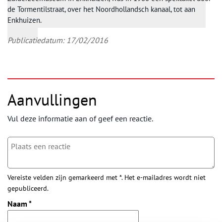
de Tormentilstraat, over het Noordhollandsch kanaal, tot aan
Enkhuizen.
Publicatiedatum: 17/02/2016
Aanvullingen
Vul deze informatie aan of geef een reactie.
Vereiste velden zijn gemarkeerd met *. Het e-mailadres wordt niet
gepubliceerd.
Naam
*