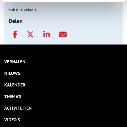
onh.nl
>
video
>
Delen
VERHALEN
NIEUWS
KALENDER
THEMA’S
ACTIVITEITEN
VIDEO’S