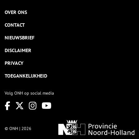
OVER ONS
CONTACT
NIEUWSBRIEF
DISCLAIMER
PRIVACY
TOEGANKELIJKHEID
Volg ONH op social media
© ONH | 2026