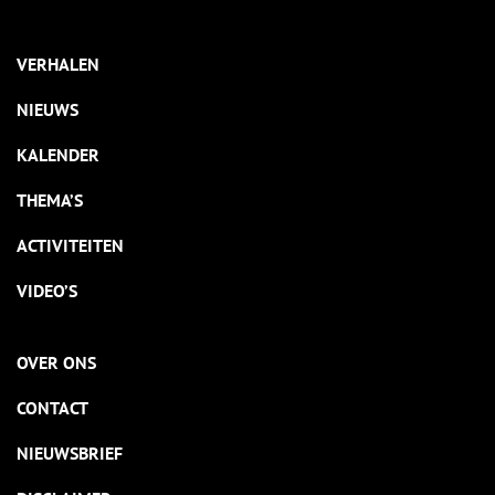
VERHALEN
NIEUWS
KALENDER
THEMA’S
ACTIVITEITEN
VIDEO’S
OVER ONS
CONTACT
NIEUWSBRIEF