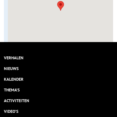
VERHALEN
NIEUWS
KALENDER
THEMA’S
ACTIVITEITEN
VIDEO’S