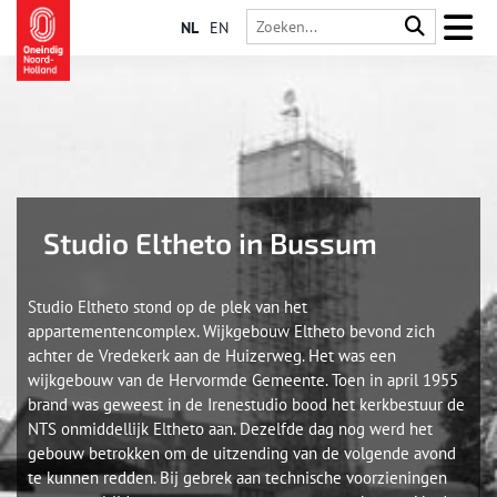
NL
EN
Studio Eltheto in Bussum
Studio Eltheto stond op de plek van het
appartementencomplex. Wijkgebouw Eltheto bevond zich
achter de Vredekerk aan de Huizerweg. Het was een
wijkgebouw van de Hervormde Gemeente. Toen in april 1955
brand was geweest in de Irenestudio bood het kerkbestuur de
NTS onmiddellijk Eltheto aan. Dezelfde dag nog werd het
gebouw betrokken om de uitzending van de volgende avond
te kunnen redden. Bij gebrek aan technische voorzieningen