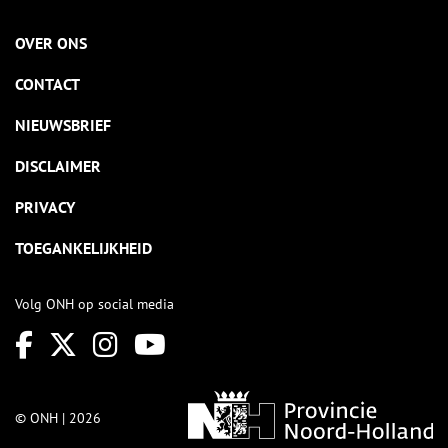
OVER ONS
CONTACT
NIEUWSBRIEF
DISCLAIMER
PRIVACY
TOEGANKELIJKHEID
Volg ONH op social media
© ONH | 2026