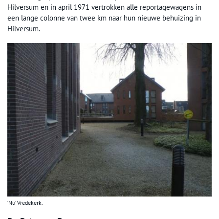
Hilversum en in april 1971 vertrokken alle reportagewagens in
een lange colonne van twee km naar hun nieuwe behuizing in
Hilversum.
‘Nu’ Vredekerk.