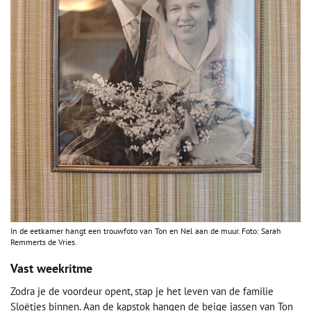
In de eetkamer hangt een trouwfoto van Ton en Nel aan de muur. Foto: Sarah
Remmerts de Vries.
Vast weekritme
Zodra je de voordeur opent, stap je het leven van de familie
Sloëtjes binnen. Aan de kapstok hangen de beige jassen van Ton