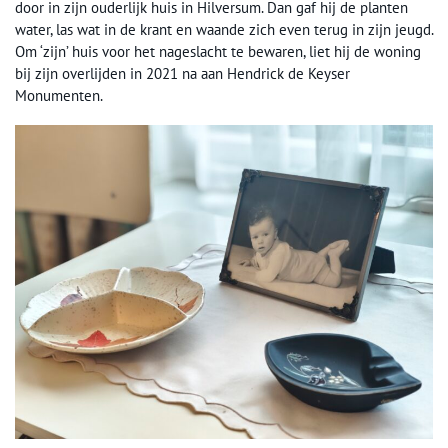
door in zijn ouderlijk huis in Hilversum. Dan gaf hij de planten
water, las wat in de krant en waande zich even terug in zijn jeugd.
Om ‘zijn’ huis voor het nageslacht te bewaren, liet hij de woning
bij zijn overlijden in 2021 na aan Hendrick de Keyser
Monumenten.