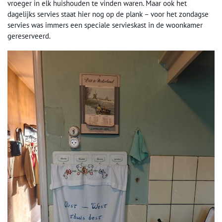
vroeger in elk huishouden te vinden waren. Maar ook het
dagelijks servies staat hier nog op de plank – voor het zondagse
servies was immers een speciale servieskast in de woonkamer
gereserveerd.