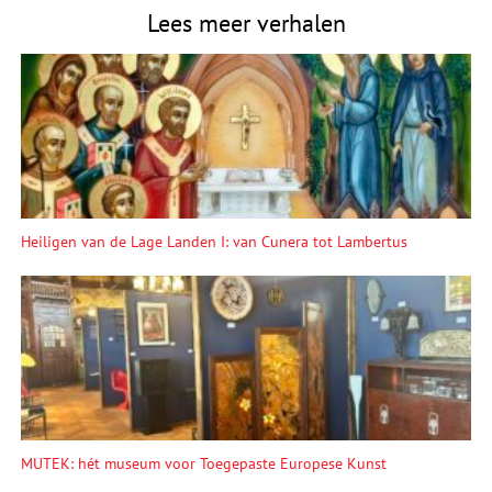
Lees meer verhalen
Heiligen van de Lage Landen I: van Cunera tot Lambertus
MUTEK: hét museum voor Toegepaste Europese Kunst