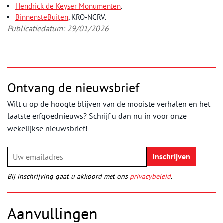
Hendrick de Keyser Monumenten
.
BinnensteBuiten
, KRO-NCRV.
Publicatiedatum: 29/01/2026
Ontvang de nieuwsbrief
Wilt u op de hoogte blijven van de mooiste verhalen en het
laatste erfgoednieuws? Schrijf u dan nu in voor onze
wekelijkse nieuwsbrief!
Bij inschrijving gaat u akkoord met ons
privacybeleid
.
Aanvullingen