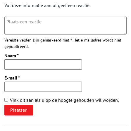
Vul deze informatie aan of geef een reactie.
Vereiste velden zijn gemarkeerd met *. Het e-mailadres wordt niet
gepubliceerd.
Naam
*
E-mail
*
Vink dit aan als u op de hoogte gehouden wil worden.