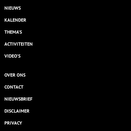
NIEUWS
KALENDER
THEMA’S
ACTIVITEITEN
VIDEO’S
OVER ONS
CONTACT
NIEUWSBRIEF
DISCLAIMER
PRIVACY