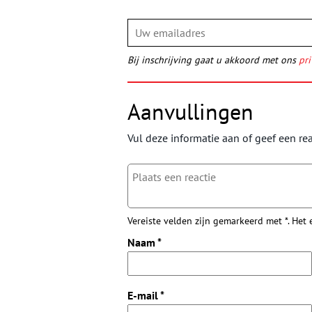
Bij inschrijving gaat u akkoord met ons
pri
Aanvullingen
Vul deze informatie aan of geef een rea
Vereiste velden zijn gemarkeerd met *. Het
Naam
*
E-mail
*