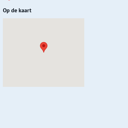
Op de kaart