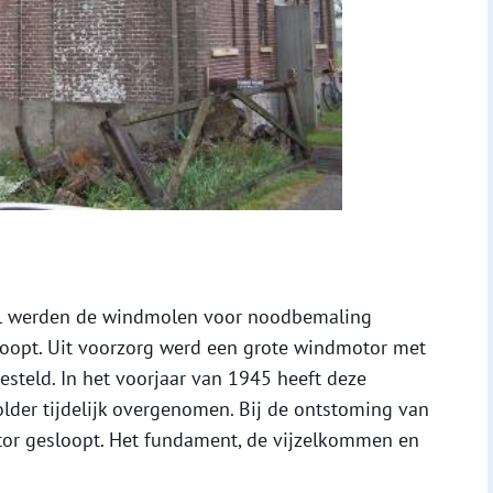
l werden de windmolen voor noodbemaling
oopt. Uit voorzorg werd een grote windmotor met
esteld. In het voorjaar van 1945 heeft deze
der tijdelijk overgenomen. Bij de ontstoming van
tor gesloopt. Het fundament, de vijzelkommen en