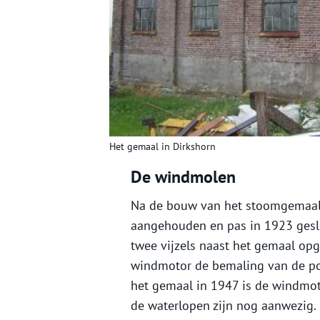
Het gemaal in Dirkshorn
De windmolen
Na de bouw van het stoomgemaa
aangehouden en pas in 1923 gesl
twee vijzels naast het gemaal opg
windmotor de bemaling van de pol
het gemaal in 1947 is de windmo
de waterlopen zijn nog aanwezig.