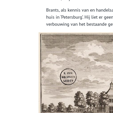
Brants, als kennis van en handels
huis in ‘Petersburg’. Hij liet er 
verbouwing van het bestaande g