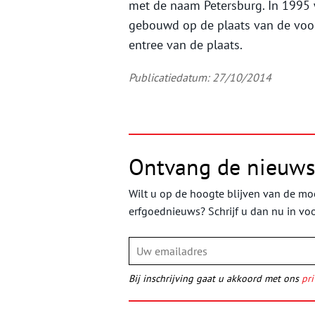
met de naam Petersburg. In 1995 
gebouwd op de plaats van de voor
entree van de plaats.
Publicatiedatum: 27/10/2014
Ontvang de nieuws
Wilt u op de hoogte blijven van de moo
erfgoednieuws? Schrijf u dan nu in vo
Bij inschrijving gaat u akkoord met ons
pri