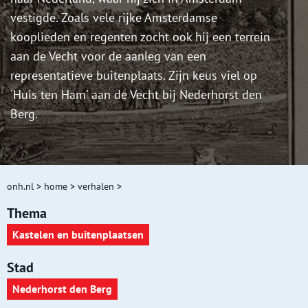
vestigde. Zoals vele rijke Amsterdamse
kooplieden en regenten zocht ook hij een terrein
aan de Vecht voor de aanleg van een
representatieve buitenplaats. Zijn keus viel op
'Huis ten Ham' aan de Vecht bij Nederhorst den
Berg.
onh.nl
>
home
>
verhalen
>
Thema
Kastelen en buitenplaatsen
Stad
Nederhorst den Berg