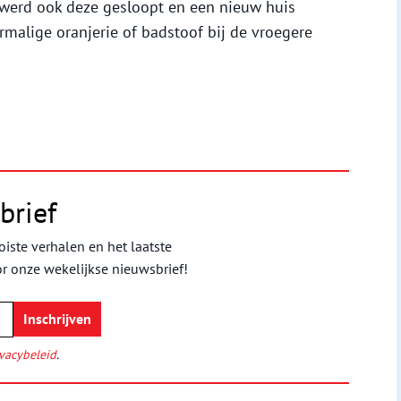
werd ook deze gesloopt en een nieuw huis
malige oranjerie of badstoof bij de vroegere
brief
iste verhalen en het laatste
or onze wekelijkse nieuwsbrief!
vacybeleid
.