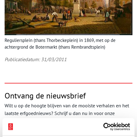
Reguliersplein (thans Thorbeckeplein) in 1869, met op de
achtergrond de Botermarkt (thans Rembrandtsplein)
Publicatiedatum: 31/03/2011
Ontvang de nieuwsbrief
Wilt u op de hoogte blijven van de mooiste verhalen en het
laatste erfgoednieuws? Schrijf u dan nu in voor onze
wekelijkse nieuwsbrief!