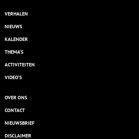
VERHALEN
NIEUWS
KALENDER
THEMA’S
ACTIVITEITEN
VIDEO’S
OVER ONS
CONTACT
NIEUWSBRIEF
DISCLAIMER