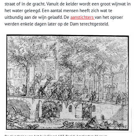
straat of in de gracht. Vanuit de kelder wordt een groot wijnvat in
het water geleegd. Een aantal mensen heeft zich wat te
uitbundig aan de wijn gelaafd. De
aanstichters
van het oproer
werden enkele dagen later op de Dam terechtgesteld.