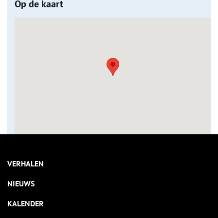
Op de kaart
VERHALEN
NIEUWS
KALENDER