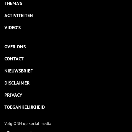
THEMA’S
ACTIVITEITEN
VIDEO’S
OVER ONS
CONTACT
NIEUWSBRIEF
DISCLAIMER
PRIVACY
TOEGANKELIJKHEID
Volg ONH op social media